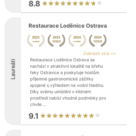
8.8
Restaurace Loděnice Ostrava
Zobrazit více >>
Restaurace Loděnice Ostrava se
Laureáti
nachází v atraktivní lokalitě na břehu
řeky Ostravice a poskytuje hostům
příjemné gastronomické zážitky
spojené s výhledem na vodní hladinu.
Díky svému umístění v klidném
prostředí nabízí vhodné podmínky pro
chvíle ...
9.1