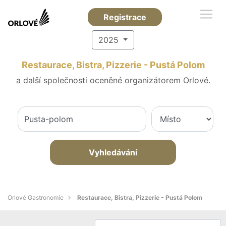
Registrace
2025
Restaurace, Bistra, Pizzerie - Pustá Polom
a další společnosti oceněné organizátorem Orlové.
Vyhledávání
Orlové Gastronomie
Restaurace, Bistra, Pizzerie - Pustá Polom