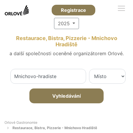
Registrace
2025
Restaurace, Bistra, Pizzerie - Mnichovo
Hradiště
a další společnosti oceněné organizátorem Orlové.
Vyhledávání
Orlové Gastronomie
Restaurace, Bistra, Pizzerie - Mnichovo Hradiště