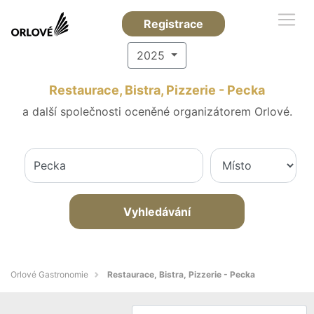
Registrace
2025
Restaurace, Bistra, Pizzerie - Pecka
a další společnosti oceněné organizátorem Orlové.
Vyhledávání
Orlové Gastronomie
Restaurace, Bistra, Pizzerie - Pecka