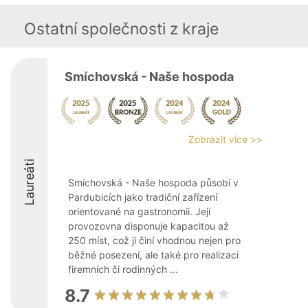
Ostatní společnosti z kraje
Smíchovská - Naše hospoda
Zobrazit více >>
Laureáti
Smíchovská - Naše hospoda působí v
Pardubicích jako tradiční zařízení
orientované na gastronomii. Její
provozovna disponuje kapacitou až
250 míst, což ji činí vhodnou nejen pro
běžné posezení, ale také pro realizaci
firemních či rodinných ...
8.7