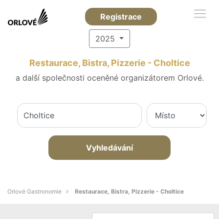
Registrace
2025
Restaurace, Bistra, Pizzerie - Choltice
a další společnosti oceněné organizátorem Orlové.
Vyhledávání
Orlové Gastronomie
Restaurace, Bistra, Pizzerie - Choltice