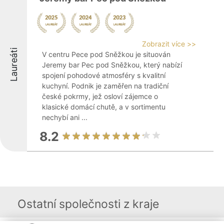
Zobrazit více >>
Laureáti
V centru Pece pod Sněžkou je situován
Jeremy bar Pec pod Sněžkou, který nabízí
spojení pohodové atmosféry s kvalitní
kuchyní. Podnik je zaměřen na tradiční
české pokrmy, jež osloví zájemce o
klasické domácí chutě, a v sortimentu
nechybí ani ...
8.2
Ostatní společnosti z kraje