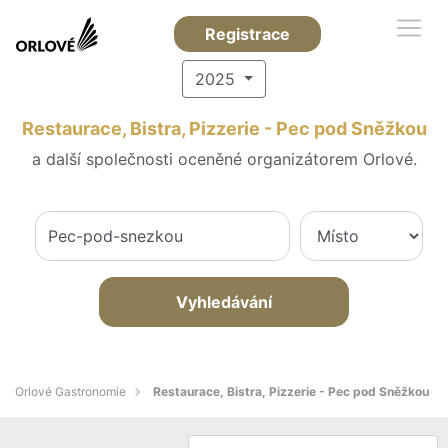
Registrace
2025
Restaurace, Bistra, Pizzerie - Pec pod Sněžkou
a další společnosti oceněné organizátorem Orlové.
Vyhledávání
Orlové Gastronomie
Restaurace, Bistra, Pizzerie - Pec pod Sněžkou