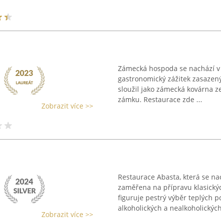
Zámecká hospoda se nachází v
gastronomický zážitek zasazený
sloužil jako zámecká kovárna ze 
zámku. Restaurace zde ...
Zobrazit více >>
Restaurace Abasta, která se na
zaměřena na přípravu klasický
figuruje pestrý výběr teplých 
alkoholických a nealkoholických 
Zobrazit více >>