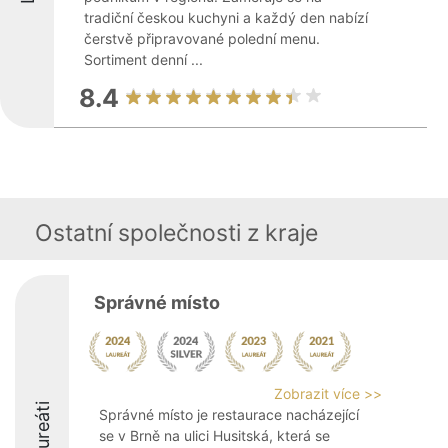
tradiční českou kuchyni a každý den nabízí
čerstvě připravované polední menu.
Sortiment denní ...
8.4
Ostatní společnosti z kraje
Správné místo
Zobrazit více >>
Laureáti
Správné místo je restaurace nacházející
se v Brně na ulici Husitská, která se