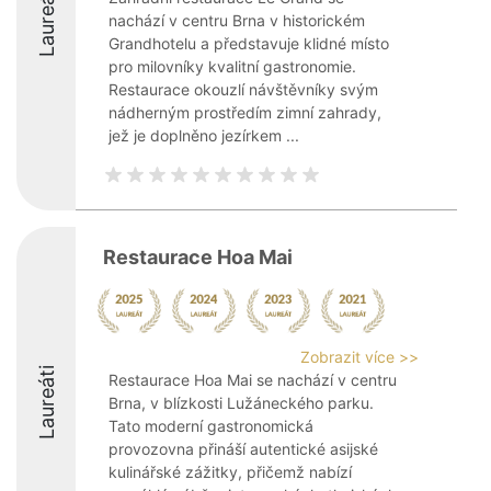
Laureáti
nachází v centru Brna v historickém
Grandhotelu a představuje klidné místo
pro milovníky kvalitní gastronomie.
Restaurace okouzlí návštěvníky svým
nádherným prostředím zimní zahrady,
jež je doplněno jezírkem ...
Restaurace Hoa Mai
Zobrazit více >>
Laureáti
Restaurace Hoa Mai se nachází v centru
Brna, v blízkosti Lužáneckého parku.
Tato moderní gastronomická
provozovna přináší autentické asijské
kulinářské zážitky, přičemž nabízí