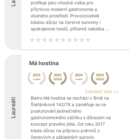
profiluje jako vhodná volba pro
příznivce moderní gastronomie a
útulného prostředí. Provozovatelé
kladou důraz na čerstvé suroviny i
spokojenost hostů, přičemž nabídka ...
Má hostina
Zobrazit více >>
Bistro Má hostina se nachází v Brně na
Laureáti
Štefánikově 142/78 a zaměřuje se na
poskytování jedinečného
gastronomického zážitku s důrazem na
koncept pravého jídla. Od roku 2017
klade důraz na přípravu pokrmů z
čerstvých a základních surovin.