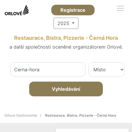
Registrace
2025
Restaurace, Bistra, Pizzerie - Černá Hora
a další společnosti oceněné organizátorem Orlové.
Vyhledávání
Orlové Gastronomie
Restaurace, Bistra, Pizzerie - Černá Hora