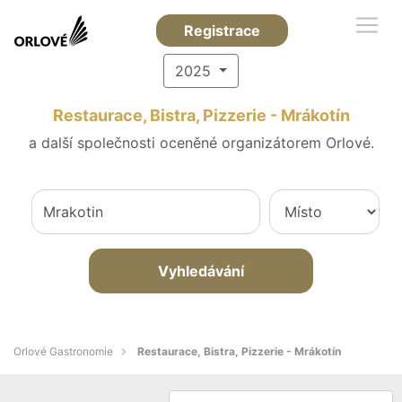
Registrace
2025
Restaurace, Bistra, Pizzerie - Mrákotín
a další společnosti oceněné organizátorem Orlové.
Vyhledávání
Orlové Gastronomie
Restaurace, Bistra, Pizzerie - Mrákotín