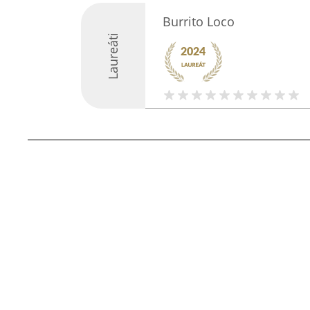
Burrito Loco
Laureáti