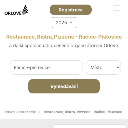
Registrace
2025
Restaurace, Bistra, Pizzerie - Račice-Pístovice
a další společnosti oceněné organizátorem Orlové.
Vyhledávání
Orlové Gastronomie
Restaurace, Bistra, Pizzerie - Račice-Pístovice