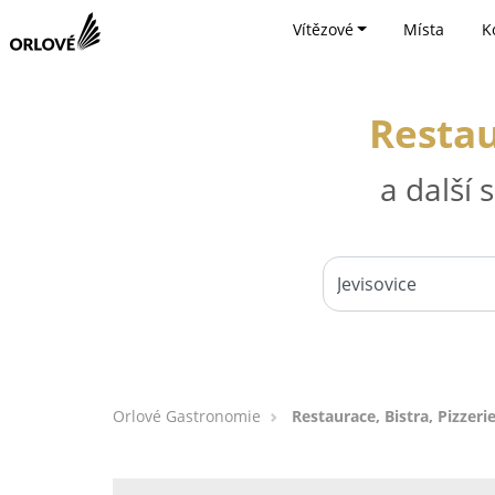
Vítězové
Místa
K
Restau
a další
Orlové Gastronomie
Restaurace, Bistra, Pizzerie