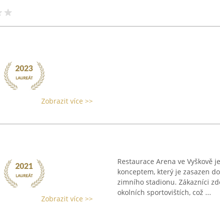
Zobrazit více >>
Restaurace Arena ve Vyškově 
konceptem, který je zasazen d
zimního stadionu. Zákazníci zd
okolních sportovištích, což ...
Zobrazit více >>