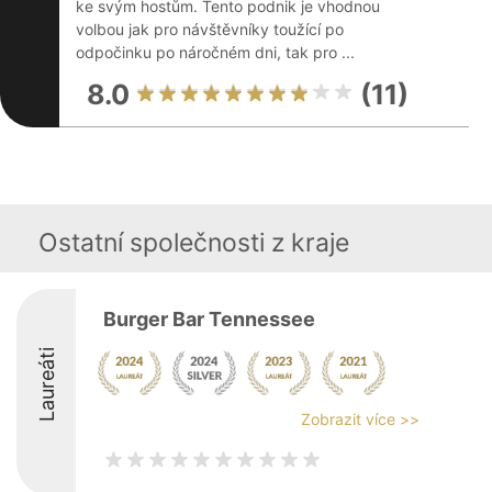
ke svým hostům. Tento podnik je vhodnou
volbou jak pro návštěvníky toužící po
odpočinku po náročném dni, tak pro ...
8.0
(11)
Ostatní společnosti z kraje
Burger Bar Tennessee
Laureáti
Zobrazit více >>