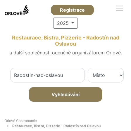
Registrace
2025
Restaurace, Bistra, Pizzerie - Radostín nad
Oslavou
a další společnosti oceněné organizátorem Orlové.
Vyhledávání
Orlové Gastronomie
Restaurace, Bistra, Pizzerie - Radostín nad Oslavou