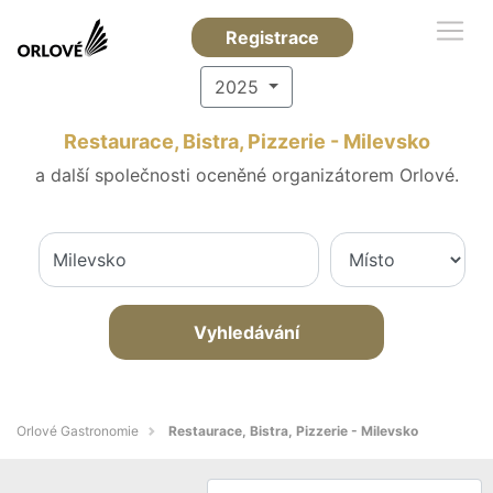
Registrace
2025
Restaurace, Bistra, Pizzerie - Milevsko
a další společnosti oceněné organizátorem Orlové.
Vyhledávání
Orlové Gastronomie
Restaurace, Bistra, Pizzerie - Milevsko