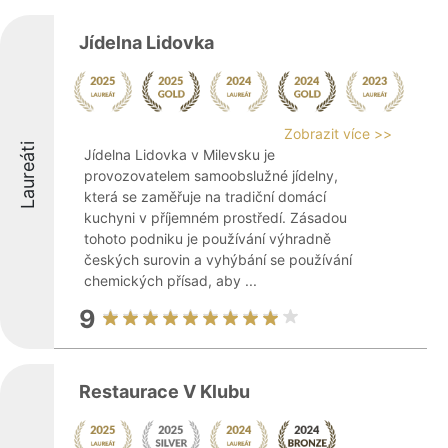
Jídelna Lidovka
Zobrazit více >>
Laureáti
Jídelna Lidovka v Milevsku je
provozovatelem samoobslužné jídelny,
která se zaměřuje na tradiční domácí
kuchyni v příjemném prostředí. Zásadou
tohoto podniku je používání výhradně
českých surovin a vyhýbání se používání
chemických přísad, aby ...
9
Restaurace V Klubu