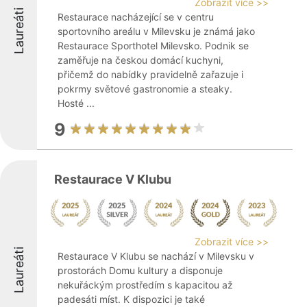
Zobrazit více >>
Laureáti
Restaurace nacházející se v centru
sportovního areálu v Milevsku je známá jako
Restaurace Sporthotel Milevsko. Podnik se
zaměřuje na českou domácí kuchyni,
přičemž do nabídky pravidelně zařazuje i
pokrmy světové gastronomie a steaky.
Hosté ...
9
Restaurace V Klubu
Zobrazit více >>
Laureáti
Restaurace V Klubu se nachází v Milevsku v
prostorách Domu kultury a disponuje
nekuřáckým prostředím s kapacitou až
padesáti míst. K dispozici je také