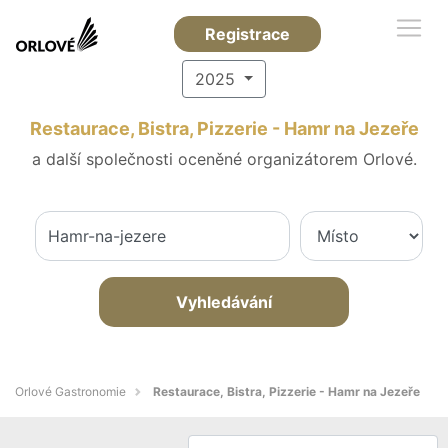
Registrace
2025
Restaurace, Bistra, Pizzerie - Hamr na Jezeře
a další společnosti oceněné organizátorem Orlové.
Vyhledávání
Orlové Gastronomie
Restaurace, Bistra, Pizzerie - Hamr na Jezeře