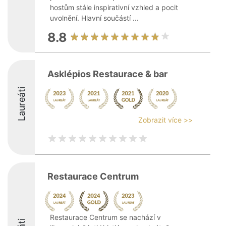
hostům stále inspirativní vzhled a pocit
uvolnění. Hlavní součástí ...
8.8
Asklépios Restaurace & bar
Laureáti
Zobrazit více >>
Restaurace Centrum
Restaurace Centrum se nachází v