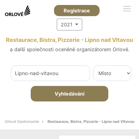
Registrace
2021
Restaurace, Bistra, Pizzerie - Lipno nad Vltavou
a další společnosti oceněné organizátorem Orlové.
Vyhledávání
Orlové Gastronomie
Restaurace, Bistra, Pizzerie - Lipno nad Vltavou