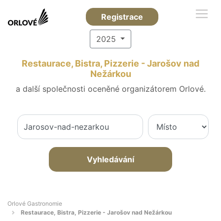
Registrace
2025
Restaurace, Bistra, Pizzerie - Jarošov nad
Nežárkou
a další společnosti oceněné organizátorem Orlové.
Vyhledávání
Orlové Gastronomie
Restaurace, Bistra, Pizzerie - Jarošov nad Nežárkou