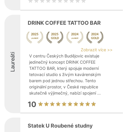
DRINK COFFEE TATTOO BAR
Zobrazit více >>
Laureáti
V centru Českých Budějovic existuje
jedinečný koncept DRINK COFFEE
TATTOO BAR, který spojuje moderní
tetovací studio s živým kavárenským
barem pod jednou střechou. Tento
originální prostor, v České republice
skutečně výjimečný, nabízí spojení ...
10
Statek U Roubené studny