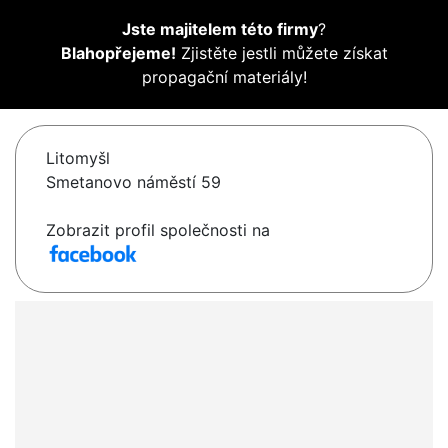
Jste majitelem této firmy
?
Blahopřejeme!
Zjistěte jestli můžete získat
propagační materiály!
Litomyšl
Smetanovo náměstí 59
Zobrazit profil společnosti na