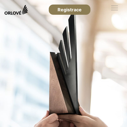
Registrace