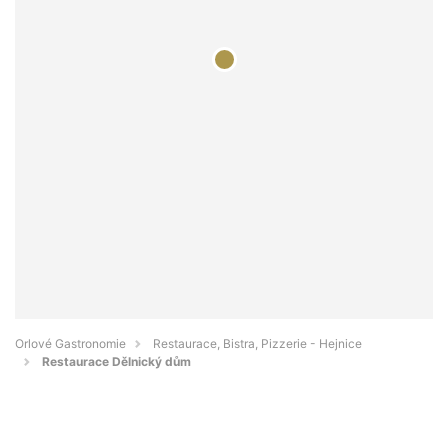
Orlové Gastronomie
Restaurace, Bistra, Pizzerie - Hejnice
Restaurace Dělnický dům