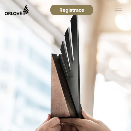
Registrace