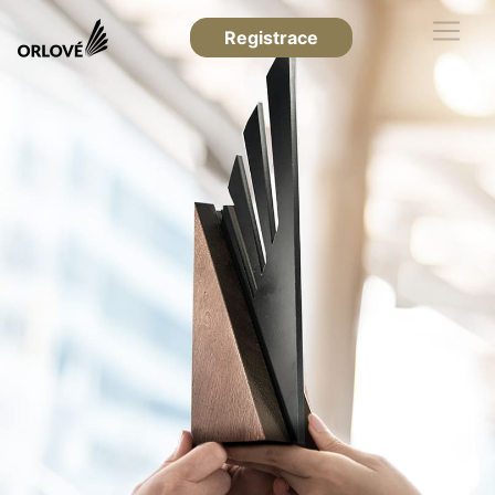
Registrace