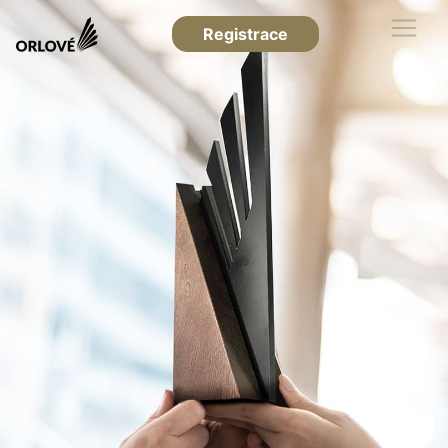
Registrace