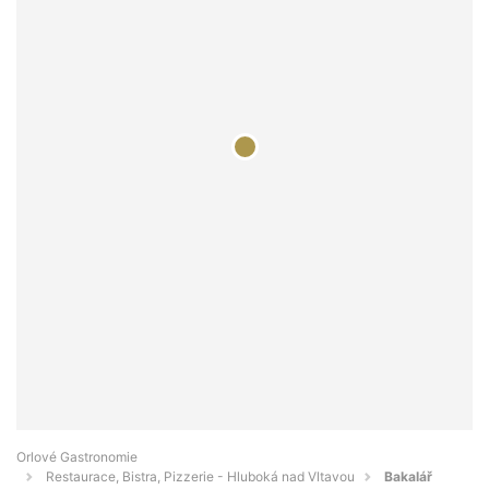
Orlové Gastronomie
Restaurace, Bistra, Pizzerie - Hluboká nad Vltavou
Bakalář