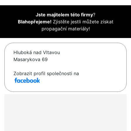
Jste majitelem této firmy
?
Blahopřejeme!
Zjistěte jestli můžete získat
propagační materiály!
Hluboká nad Vltavou
Masarykova 69
Zobrazit profil společnosti na