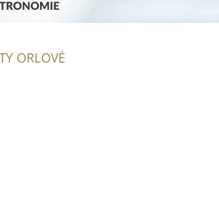
ITY ORLOVÉ