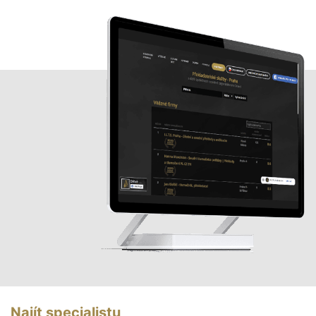
Najít specialistu