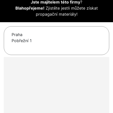
Jste majitelem této firmy
?
Blahopřejeme!
Zjistěte jestli můžete získat
propagační materiály!
Praha
Pobřežní 1