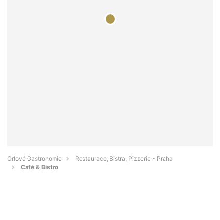
Orlové Gastronomie
Restaurace, Bistra, Pizzerie - Praha
Café & Bistro