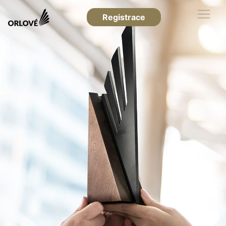
Registrace