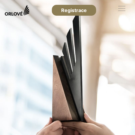
Registrace