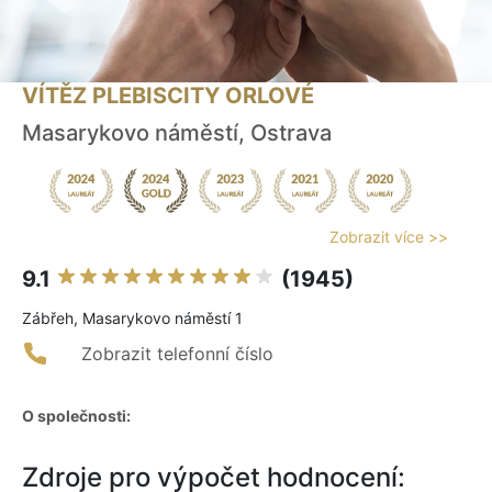
VÍTĚZ PLEBISCITY ORLOVÉ
Masarykovo náměstí, Ostrava
Zobrazit více >>
9.1
(1945)
Zábřeh, Masarykovo náměstí 1
Zobrazit telefonní číslo
O společnosti:
Zdroje pro výpočet hodnocení: