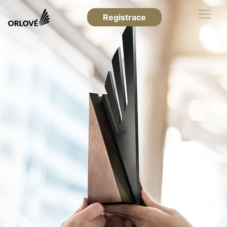
Registrace