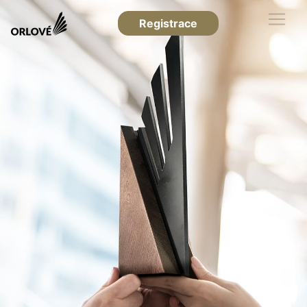
Registrace