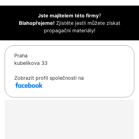
Jste majitelem této firmy
?
Blahopřejeme!
Zjistěte jestli můžete získat
propagační materiály!
Praha
kubelíkova 33
Zobrazit profil společnosti na