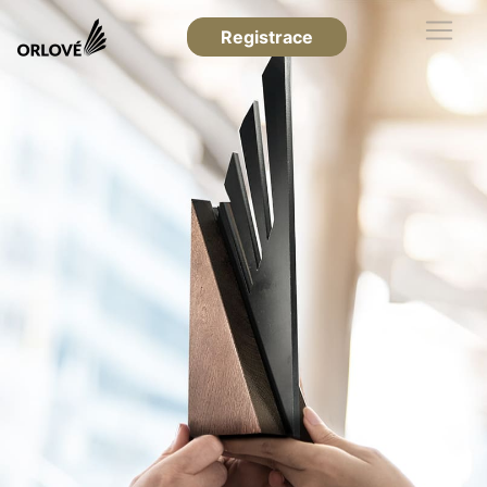
Registrace