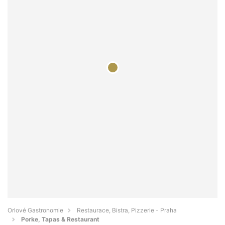
Orlové Gastronomie
Restaurace, Bistra, Pizzerie - Praha
Porke, Tapas & Restaurant