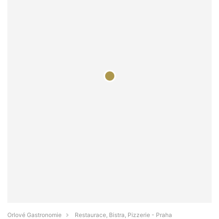
Orlové Gastronomie
Restaurace, Bistra, Pizzerie - Praha