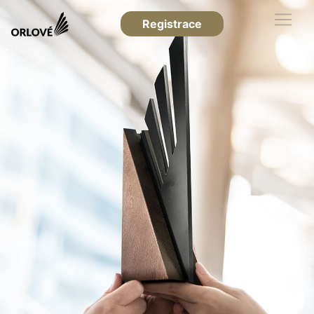
Registrace