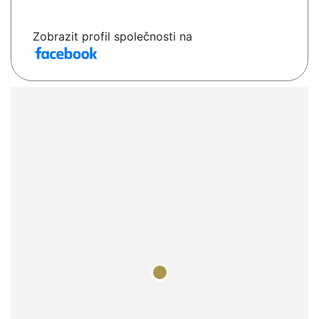
Zobrazit profil společnosti na