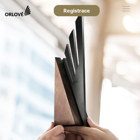
Registrace