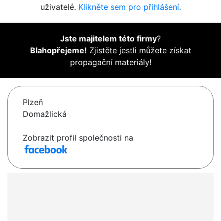
uživatelé.
Klikněte sem pro přihlášení.
Jste majitelem této firmy
?
Blahopřejeme!
Zjistěte jestli můžete získat
propagační materiály!
Plzeň
Domažlická
Zobrazit profil společnosti na