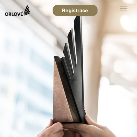
Registrace