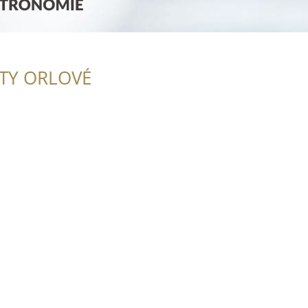
ITY ORLOVÉ