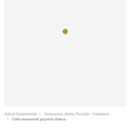
Orlové Gastronomie
Restaurace, Bistra, Pizzerie - Pardubice
Cafe restaurant pizzeria Galera