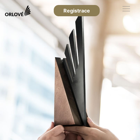
Registrace