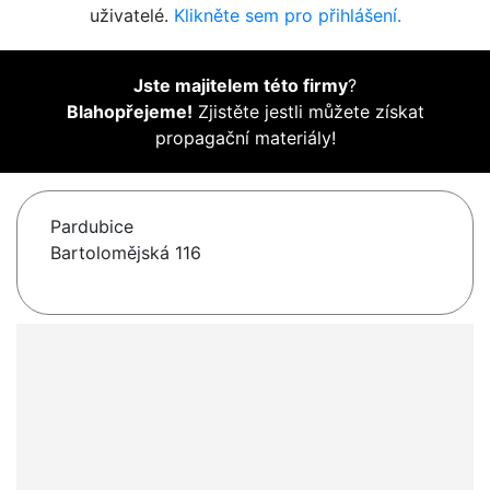
uživatelé.
Klikněte sem pro přihlášení.
Jste majitelem této firmy
?
Blahopřejeme!
Zjistěte jestli můžete získat
propagační materiály!
Pardubice
Bartolomějská 116