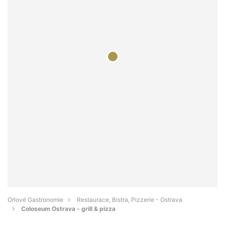
Orlové Gastronomie
Restaurace, Bistra, Pizzerie - Ostrava
Coloseum Ostrava - grill & pizza