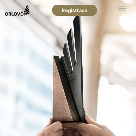
Registrace