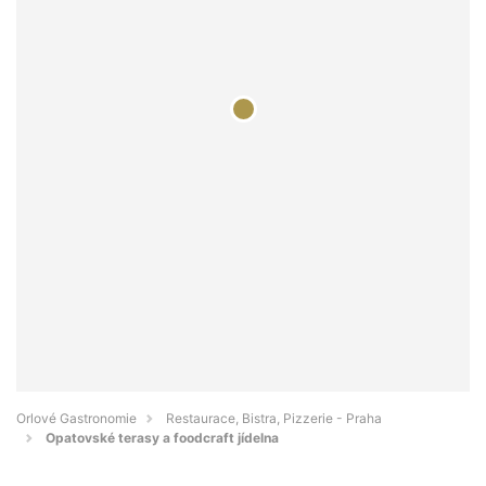
Orlové Gastronomie
Restaurace, Bistra, Pizzerie - Praha
Opatovské terasy a foodcraft jídelna