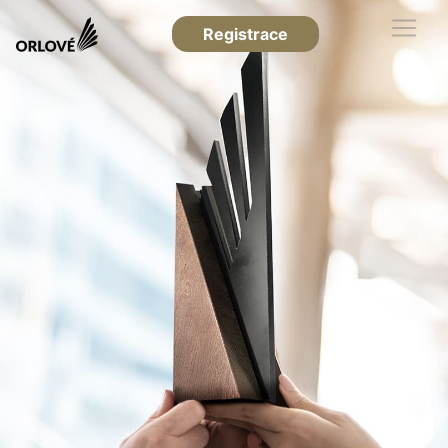
Registrace