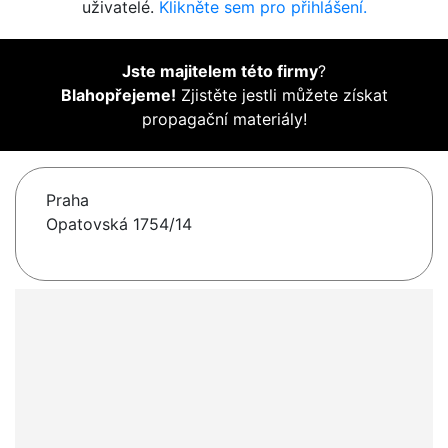
uživatelé.
Klikněte sem pro přihlášení.
Jste majitelem této firmy
?
Blahopřejeme!
Zjistěte jestli můžete získat
propagační materiály!
Praha
Opatovská 1754/14