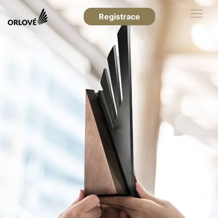
Registrace