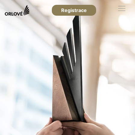
Registrace