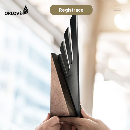
Registrace