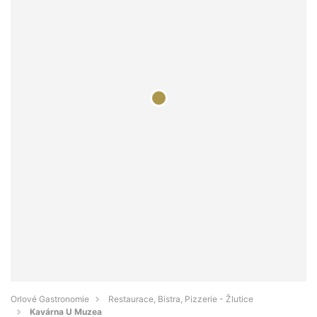
Orlové Gastronomie
Restaurace, Bistra, Pizzerie - Žlutice
Kavárna U Muzea