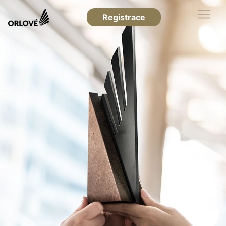
Registrace