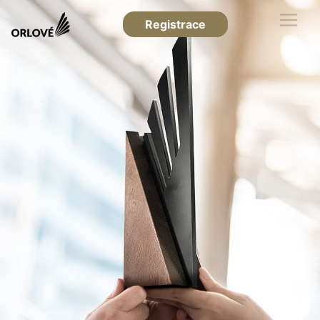
Registrace