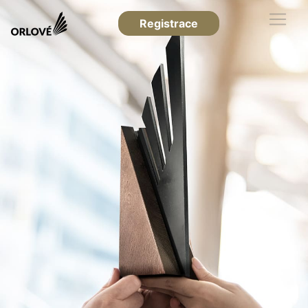
Registrace