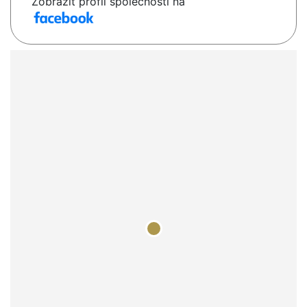
Zobrazit profil společnosti na