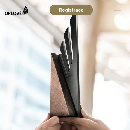
Registrace