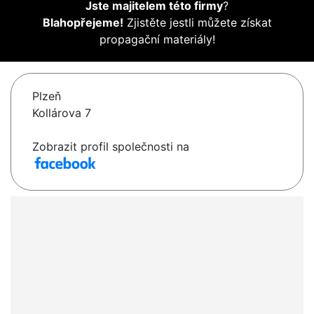
Jste majitelem této firmy
?
Blahopřejeme!
Zjistěte jestli můžete získat
propagační materiály!
Plzeň
Kollárova 7
Zobrazit profil společnosti na