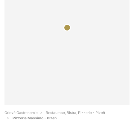
Orlové Gastronomie
Restaurace, Bistra, Pizzerie - Plzeň
Pizzerie Massimo - Plzeň