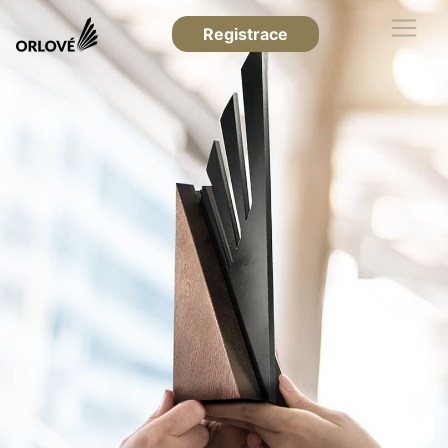
Registrace