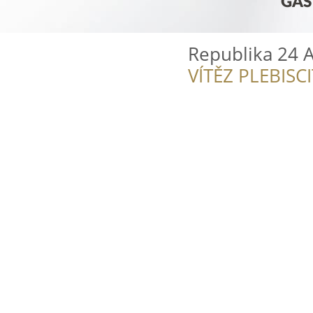
Republika 24 
VÍTĚZ PLEBISC