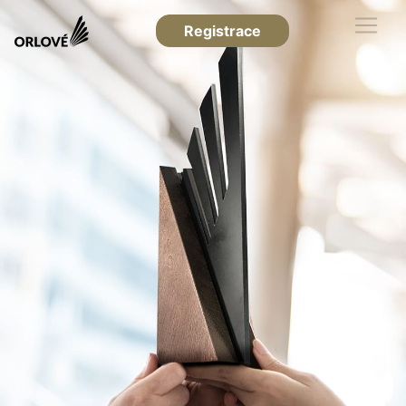
Registrace