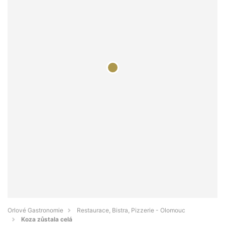
Orlové Gastronomie
Restaurace, Bistra, Pizzerie - Olomouc
Koza zůstala celá