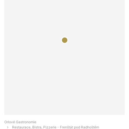
Orlové Gastronomie
Restaurace, Bistra, Pizzerie - Frenštát pod Radhoštěm