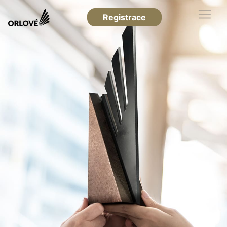
Registrace