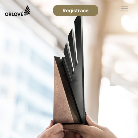
Registrace