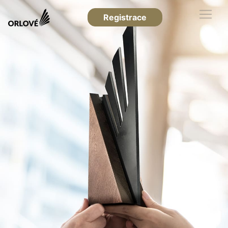
Registrace