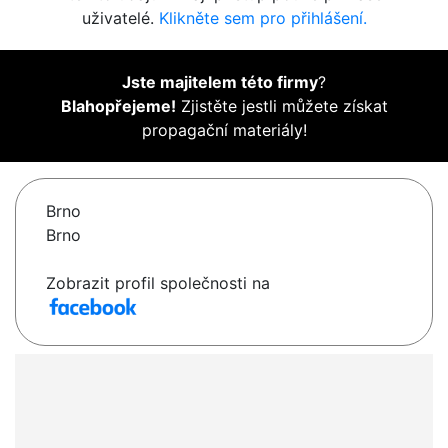
uživatelé.
Klikněte sem pro přihlášení.
Jste majitelem této firmy
?
Blahopřejeme!
Zjistěte jestli můžete získat
propagační materiály!
Brno
Brno
Zobrazit profil společnosti na