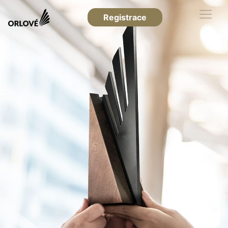
Registrace