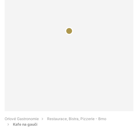
Orlové Gastronomie
Restaurace, Bistra, Pizzerie - Brno
Kafe na gauči