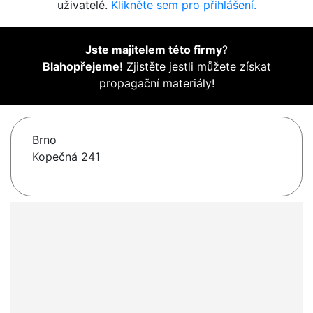
uživatelé.
Klikněte sem pro přihlášení.
Jste majitelem této firmy
?
Blahopřejeme!
Zjistěte jestli můžete získat
propagační materiály!
Brno
Kopečná 241