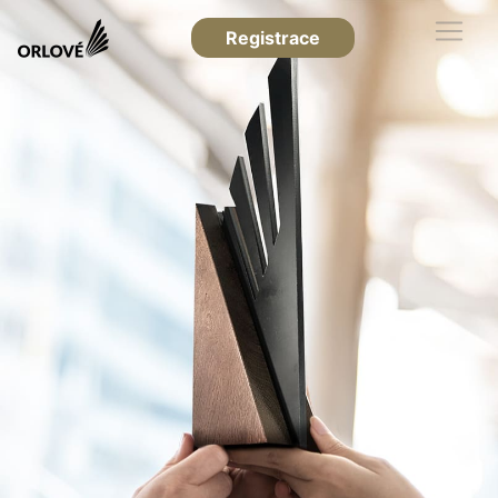
Registrace