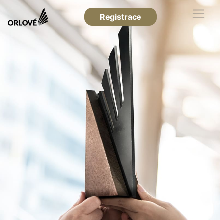
Registrace