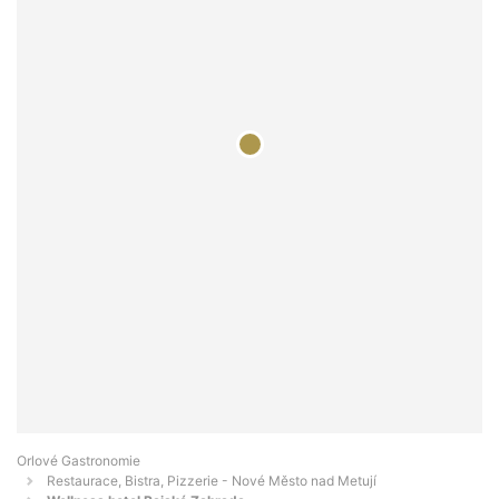
Orlové Gastronomie
Restaurace, Bistra, Pizzerie - Nové Město nad Metují