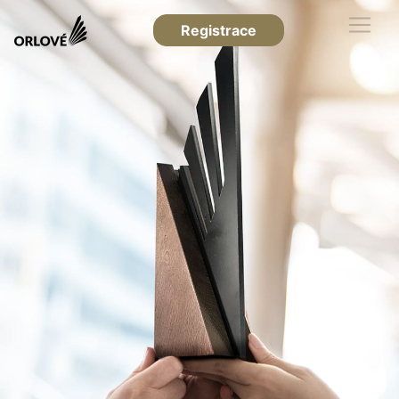
Registrace