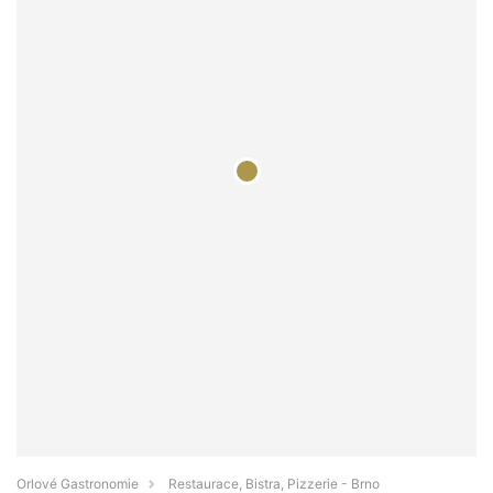
Orlové Gastronomie
Restaurace, Bistra, Pizzerie - Brno